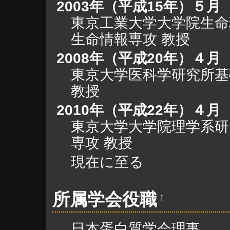
2003年（平成15年）５月
東京工業大学大学院生命
生命情報専攻 教授
2008年（平成20年）４月
東京大学医科学研究所基
教授
2010年（平成22年）４月
東京大学大学院理学系研
専攻 教授
現在に至る
所属学会役職
↑
日本蛋白質学会理事