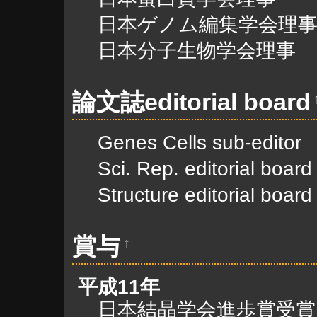
日本ゲノム編集学会理
日本分子生物学会理事
論文誌editorial board
Genes Cells sub-editor
Sci. Rep. editorial board
Structure editorial board
賞与
↑
平成11年
日本結晶学会進歩賞受賞