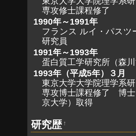
東京大学大学院理学系研
専攻修士課程修了
1990年～1991年
フランス ルイ・パスツー
研究員
1991年～1993年
蛋白質工学研究所（森川
1993年（平成5年）３月
東京大学大学院理学系研
専攻博士課程修了 博士
京大学）取得
研究歴
↑