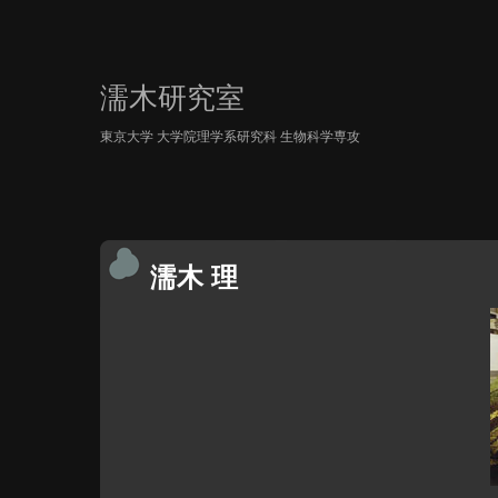
濡木研究室
東京大学 大学院理学系研究科 生物科学専攻
濡木 理