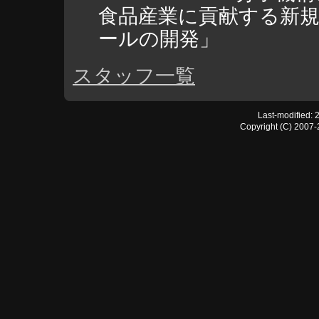
食品産業に貢献する新
ールの開発」
スタッフ一覧
Last-modified: 
Copyright (C) 2007-