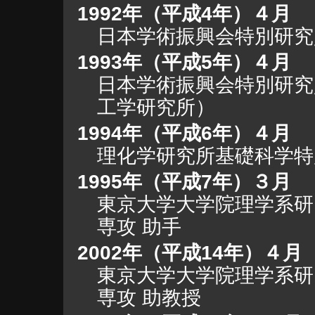
1992年（平成4年）４月
日本学術振興会特別研究
1993年（平成5年）４月
日本学術振興会特別研究
工学研究所）
1994年（平成6年）４月
理化学研究所基礎科学特
1995年（平成7年）３月
東京大学大学院理学系研
専攻 助手
2002年（平成14年）４月
東京大学大学院理学系研
専攻 助教授